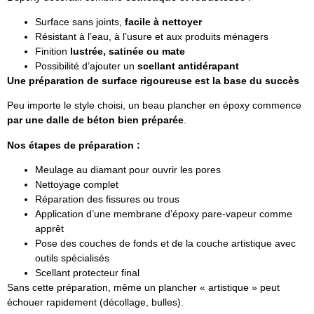
Surface sans joints,
facile à nettoyer
Résistant à l’eau, à l’usure et aux produits ménagers
Finition
lustrée, satinée ou mate
Possibilité d’ajouter un
scellant antidérapant
Une préparation de surface rigoureuse est la base du succès
Peu importe le style choisi, un beau plancher en époxy commence
par une dalle de béton bien préparée
.
Nos étapes de préparation :
Meulage au diamant pour ouvrir les pores
Nettoyage complet
Réparation des fissures ou trous
Application d’une membrane d’époxy pare-vapeur comme
apprêt
Pose des couches de fonds et de la couche artistique avec
outils spécialisés
Scellant protecteur final
Sans cette préparation, même un plancher « artistique » peut
échouer rapidement (décollage, bulles).