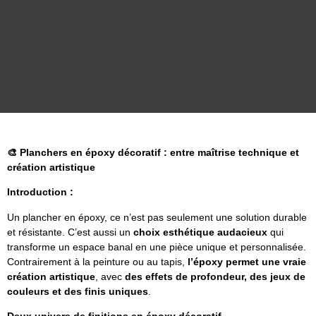
🎨
Planchers en époxy décoratif : entre maîtrise technique et
création artistique
Introduction :
Un plancher en époxy, ce n’est pas seulement une solution durable
et résistante. C’est aussi un
choix esthétique audacieux
qui
transforme un espace banal en une pièce unique et personnalisée.
Contrairement à la peinture ou au tapis,
l’époxy permet une vraie
création artistique
, avec
des effets de profondeur, des jeux de
couleurs et des finis uniques
.