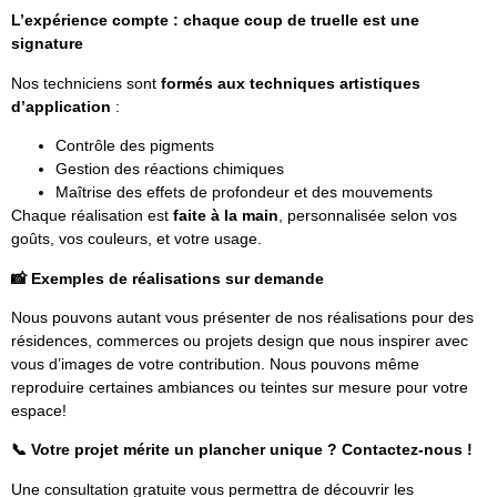
L’expérience compte : chaque coup de truelle est une
signature
Nos techniciens sont
formés aux techniques artistiques
d’application
:
Contrôle des pigments
Gestion des réactions chimiques
Maîtrise des effets de profondeur et des mouvements
Chaque réalisation est
faite à la main
, personnalisée selon vos
goûts, vos couleurs, et votre usage.
📸
Exemples de réalisations sur demande
Nous pouvons autant vous présenter de nos réalisations pour des
résidences, commerces ou projets design que nous inspirer avec
vous d’images de votre contribution. Nous pouvons même
reproduire certaines ambiances ou teintes sur mesure pour votre
espace!
📞
Votre projet mérite un plancher unique ? Contactez-nous !
Une consultation gratuite vous permettra de découvrir les