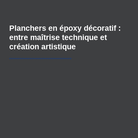
Planchers en époxy décoratif :
entre maîtrise technique et
création artistique