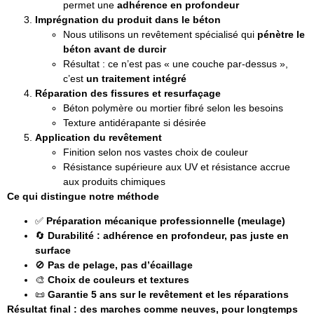
permet une
adhérence en profondeur
Imprégnation du produit dans le béton
Nous utilisons un revêtement spécialisé qui
pénètre le
béton avant de durcir
Résultat : ce n’est pas « une couche par-dessus »,
c’est
un traitement intégré
Réparation des fissures et resurfaçage
Béton polymère ou mortier fibré selon les besoins
Texture antidérapante si désirée
Application du revêtement
Finition selon nos vastes choix de couleur
Résistance supérieure aux UV et résistance accrue
aux produits chimiques
Ce qui distingue notre méthode
✅
Préparation mécanique professionnelle (meulage)
🔄
Durabilité : adhérence en profondeur, pas juste en
surface
🚫
Pas de pelage, pas d’écaillage
🎨
Choix de couleurs et textures
📜
Garantie 5 ans sur le revêtement et les réparations
Résultat final : des marches comme neuves, pour longtemps