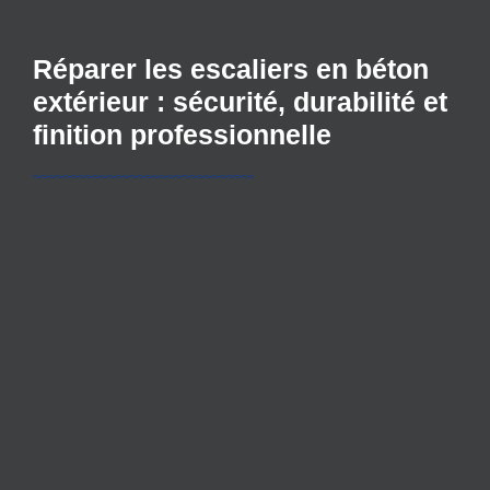
Réparer les escaliers en béton
extérieur : sécurité, durabilité et
finition professionnelle