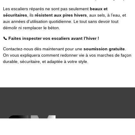
Les escaliers réparés ne sont pas seulement
beaux et
sécuritaires
, ils
résistent aux pires hivers
, aux sels, à l’eau, et
aux années d’utilisation quotidienne. Le tout sans devoir tout
démolir ni remplacer le béton.
📞
Faites inspecter vos escaliers avant l’hiver !
Contactez-nous dès maintenant pour une
soumission gratuite
.
On vous expliquera comment redonner vie à vos marches de façon
durable, sécuritaire, et adaptée à votre style.