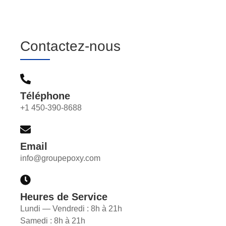
Contactez-nous
Téléphone
+1 450-390-8688
Email
info@groupepoxy.com
Heures de Service
Lundi — Vendredi : 8h à 21h
Samedi : 8h à 21h