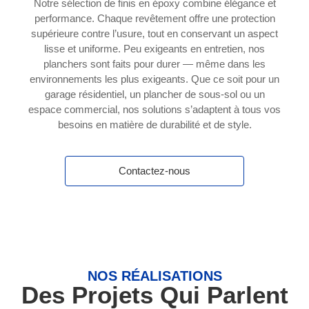
Notre sélection de finis en époxy combine élégance et
performance. Chaque revêtement offre une protection
supérieure contre l’usure, tout en conservant un aspect
lisse et uniforme. Peu exigeants en entretien, nos
planchers sont faits pour durer — même dans les
environnements les plus exigeants. Que ce soit pour un
garage résidentiel, un plancher de sous-sol ou un
espace commercial, nos solutions s’adaptent à tous vos
besoins en matière de durabilité et de style.
Contactez-nous
NOS RÉALISATIONS
Des Projets Qui Parlent