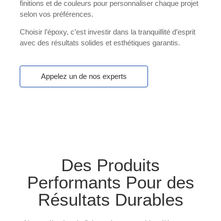
finitions et de couleurs pour personnaliser chaque projet
selon vos préférences.
Choisir l’époxy, c’est investir dans la tranquillité d’esprit
avec des résultats solides et esthétiques garantis.
Appelez un de nos experts
Des Produits
Performants Pour des
Résultats Durables​