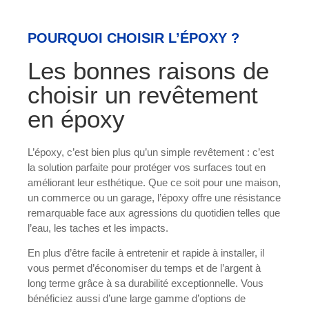
POURQUOI CHOISIR L’ÉPOXY ?
Les bonnes raisons de
choisir un revêtement
en époxy
L’époxy, c’est bien plus qu’un simple revêtement : c’est
la solution parfaite pour protéger vos surfaces tout en
améliorant leur esthétique. Que ce soit pour une maison,
un commerce ou un garage, l’époxy offre une résistance
remarquable face aux agressions du quotidien telles que
l’eau, les taches et les impacts.
En plus d’être facile à entretenir et rapide à installer, il
vous permet d’économiser du temps et de l’argent à
long terme grâce à sa durabilité exceptionnelle. Vous
bénéficiez aussi d’une large gamme d’options de