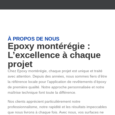
À PROPOS DE NOUS
Epoxy montérégie :
L’excellence à chaque
projet
Chez Epoxy montérégie, chaque projet est unique et traité
avec attention. Depuis des années, nous sommes fiers d’être
la référence locale pour l’application de revêtements d’époxy
de première qualité. Notre approche personnalisée et notre
maîtrise technique font toute la différence.
Nos clients apprécient particulièrement notre
professionnalisme, notre rapidité et les résultats impeccables
que nous livrons à chaque fois. Avec nous, vos surfaces ne