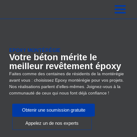
EPOXY MONTÉRÉGIE
Votre béton mérite le
meilleur revêtement époxy
Faites comme des centaines de résidents de la montérégie
avant vous : choisissez Epoxy montérégie pour vos projets.
Nos réalisations parlent d’elles-mêmes. Joignez-vous à la
communauté de ceux qui nous font déjà confiance !
Obtenir une soumission gratuite
Appelez un de nos experts