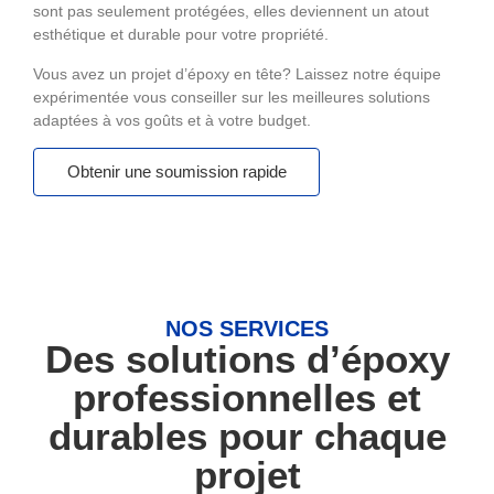
sont pas seulement protégées, elles deviennent un atout
esthétique et durable pour votre propriété.
Vous avez un projet d’époxy en tête? Laissez notre équipe
expérimentée vous conseiller sur les meilleures solutions
adaptées à vos goûts et à votre budget.
Obtenir une soumission rapide
NOS SERVICES
Des solutions d’époxy
professionnelles et
durables pour chaque
projet