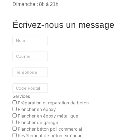
Dimanche : 8h à 21h
Écrivez-nous un message
Services
Préparation et réparation de béton
Plancher en époxy
Plancher en époxy métallique
Plancher de garage
Plancher béton poli commercial
Revêtement de béton extérieur